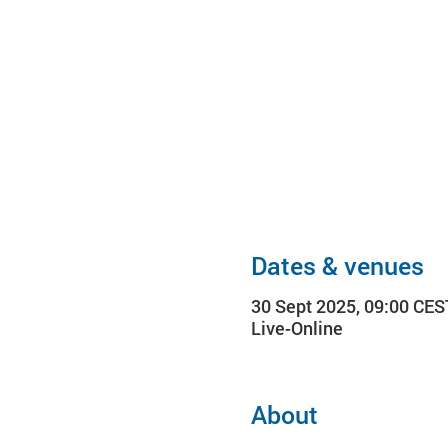
Dates & venues
30 Sept 2025, 09:00 CES
Live-Online
About