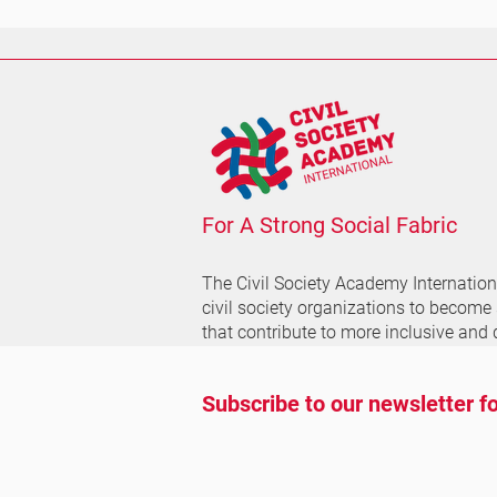
For A Strong Social Fabric
The Civil Society Academy
Internatio
civil society organizations to become
that contribute to more inclusive and 
Subscribe to our newsletter fo