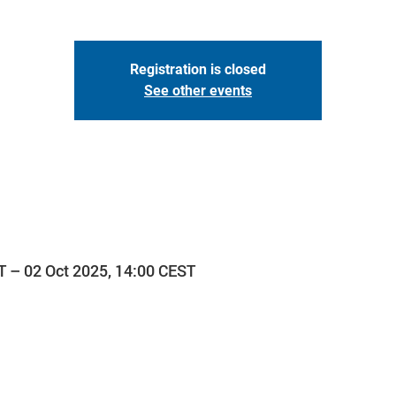
Registration is closed
See other events
T – 02 Oct 2025, 14:00 CEST