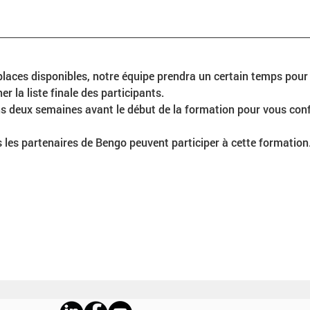
places disponibles, notre équipe prendra un certain temps pour
r la liste finale des participants.
 deux semaines avant le début de la formation pour vous confi
s les partenaires de Bengo peuvent participer à cette formation