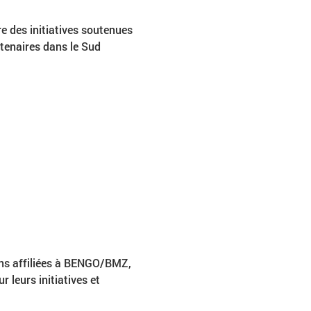
e des initiatives soutenues 
tenaires dans le Sud 
ions affiliées à BENGO/BMZ, 
 leurs initiatives et 